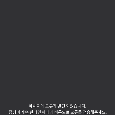
페이지에 오류가 발견 되었습니다.
증상이 계속 된다면 아래의 버튼으로 오류를 전송해주세요.