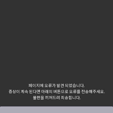
페이지에 오류가 발견 되었습니다.
증상이 계속 된다면 아래의 버튼으로 오류를 전송해주세요.
불편을 끼쳐드려 죄송힙니다.