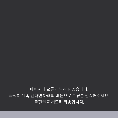
페이지에 오류가 발견 되었습니다.
증상이 계속 된다면 아래의 버튼으로 오류를 전송해주세요.
불편을 끼쳐드려 죄송힙니다.