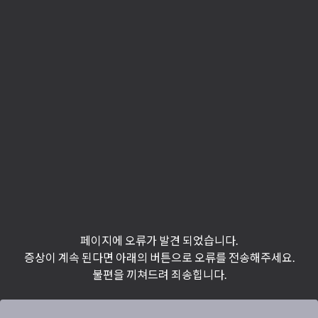
페이지에 오류가 발견 되었습니다.
증상이 계속 된다면 아래의 버튼으로 오류를 전송해주세요.
불편을 끼쳐드려 죄송힙니다.