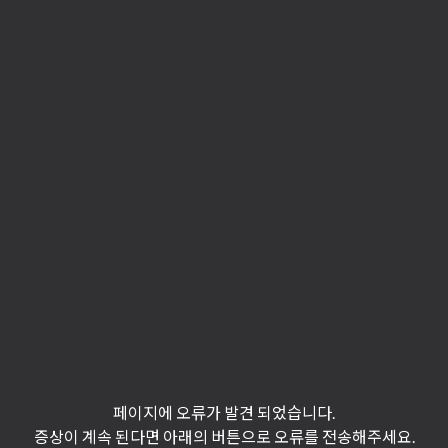
페이지에 오류가 발견 되었습니다.
증상이 계속 된다면 아래의 버튼으로 오류를 전송해주세요.