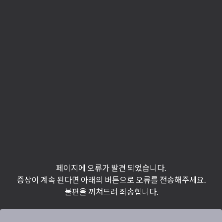
페이지에 오류가 발견 되었습니다.
증상이 계속 된다면 아래의 버튼으로 오류를 전송해주세요.
불편을 끼쳐드려 죄송힙니다.